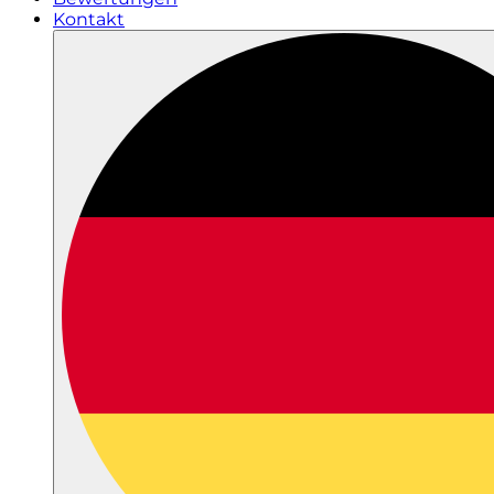
Kontakt