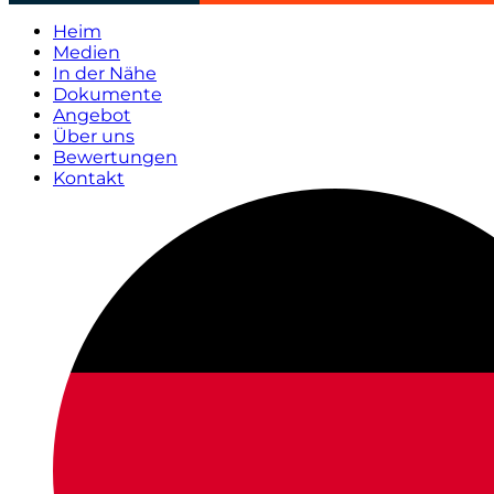
Heim
Medien
In der Nähe
Dokumente
Angebot
Über uns
Bewertungen
Kontakt