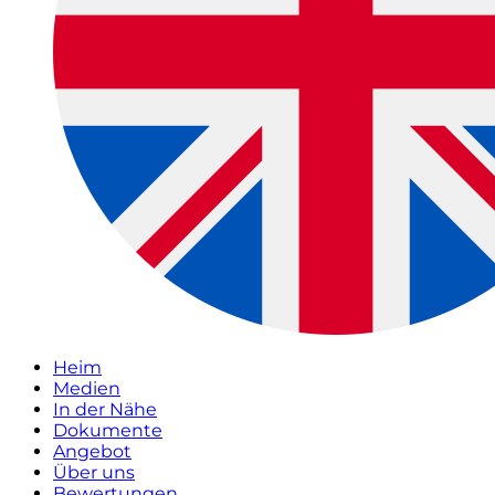
Heim
Medien
In der Nähe
Dokumente
Angebot
Über uns
Bewertungen